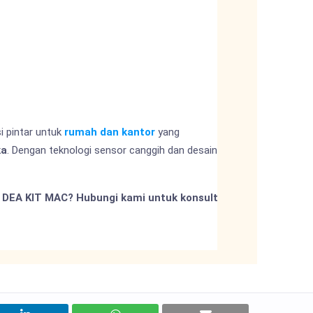
i pintar untuk
rumah dan kantor
yang
ka
. Dengan teknologi sensor canggih dan desain
 DEA KIT MAC? Hubungi kami untuk konsultasi