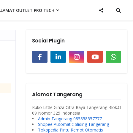
ALAMAT OUTLET PRO TECH
Social Plugin
Alamat Tangerang
Ruko Little Ginza Citra Raya Tangerang Blok.O
09 Nomor 325 Indonesia
Admin Tangerang 085858557777
Shopee Automatic Sliding Tangerang
Tokopedia Pintu Remot Otomatis