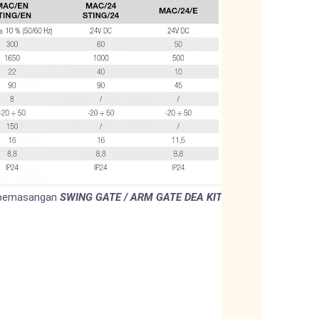
 pemasangan
SWING GATE / ARM GATE DEA KIT