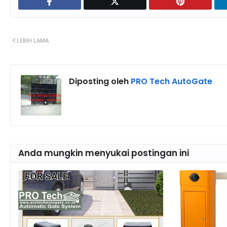
LEBIH LAMA
Diposting oleh
PRO Tech AutoGate
Anda mungkin menyukai postingan ini