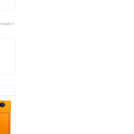
IH BARU