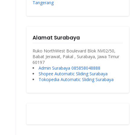
Tangerang
Alamat Surabaya
Ruko NorthWest Boulevard Blok NV02/50,
Babat Jerawat, Pakal , Surabaya, Jawa Timur
60197
Admin Surabaya 085858048888
Shopee Automatic Sliding Surabaya
Tokopedia Automatic Sliding Surabaya