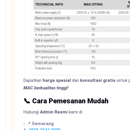
Dapatkan
harga spesial
dan
konsultasi gratis
untuk
MAC berkualitas tinggi!
📞 Cara Pemesanan Mudah
Hubungi
Admin Resmi
kami di:
📍
Semarang
: